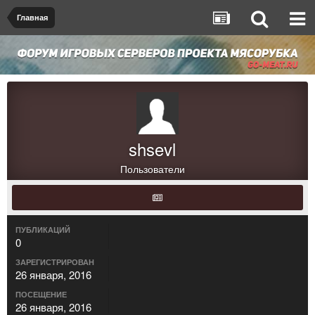
Главная
shsevl
Пользователи
ПУБЛИКАЦИЙ
0
ЗАРЕГИСТРИРОВАН
26 января, 2016
ПОСЕЩЕНИЕ
26 января, 2016